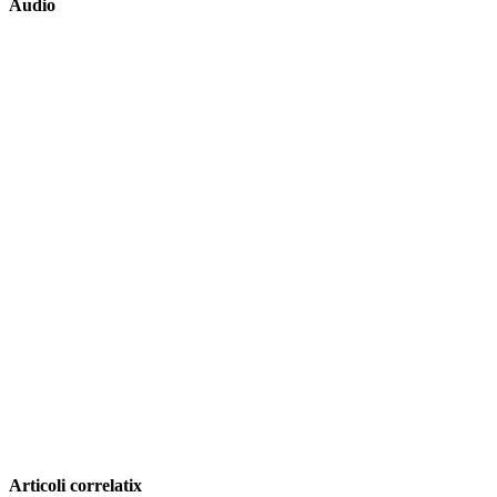
Audio
Articoli correlatix