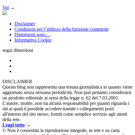
Vai
→
Disclaimer
Condizioni per l’utilizzo della funzione commenti
Distorsioni sono…
Informativa Cookie
segui distorsioni
DISCLAIMER
Questo blog non rappresenta una testata giornalistica in quanto viene
aggiornato senza nessuna periodicità. Non può pertanto considerarsi
un prodotto editoriale ai sensi della legge n. 62 del 7.03.2001.
L'autore, inoltre, non ha alcuna responsabilità per quanto riguarda i
siti ai quali è possibile accedere tramite i collegamenti posti
all'interno del sito stesso, forniti come semplice servizio agli utenti
della rete.
Leggi tutto
→
© Non è consentita la riproduzione integrale, in rete e su carta